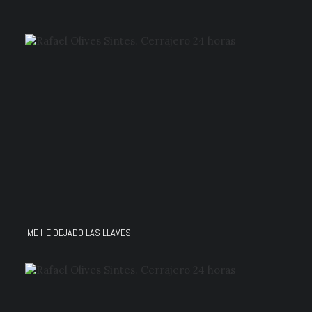
¡ME HE DEJADO LAS LLAVES!