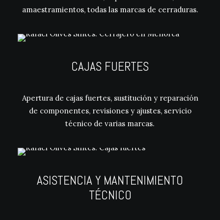
amaestramientos, todas las marcas de cerraduras.
CAJAS FUERTES
Apertura de cajas fuertes, sustitución y reparación
de componentes, revisiones y ajustes, servicio
técnico de varias marcas.
ASISTENCIA Y MANTENIMIENTO
TÉCNICO