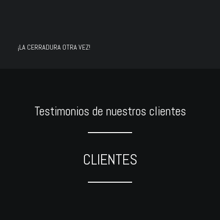
¡LA CERRADURA OTRA VEZ!
Testimonios de nuestros clientes
CLIENTES