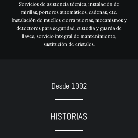
Servicios de asistencia técnica, instalación de
mirillas, porteros automáticos, cadenas, etc.
Instalación de muelles cierra puertas, mecanismos y
detectores para seguridad, custodia y guarda de
llaves, servicio integral de mantenimiento,
sustitución de cristales.
Desde 1992
HISTORIAS