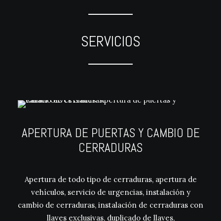
SERVICIOS
APERTURA DE PUERTAS Y CAMBIO DE
CERRADURAS
Apertura de todo tipo de cerraduras, apertura de
vehículos, servicio de urgencias, instalación y
cambio de cerraduras, instalación de cerraduras con
llaves exclusivas, duplicado de llaves,