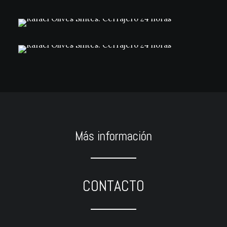
Más información
CONTACTO